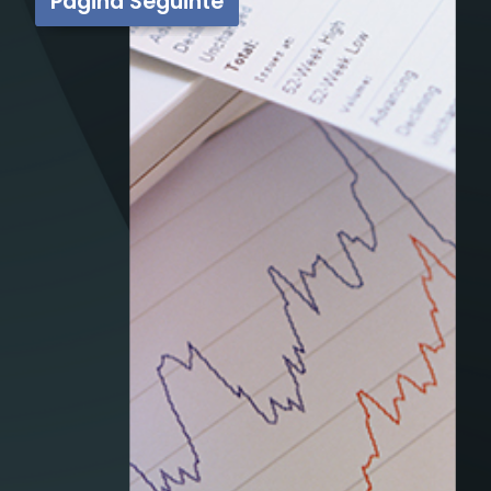
Página Seguinte