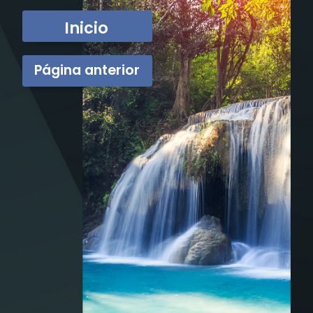
Inicio
Página anterior