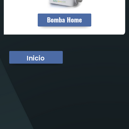
Bomba Home
Inicio