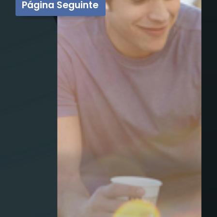
Página Seguinte